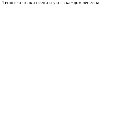
Теплые оттенки осени и уют в каждом лепестке.