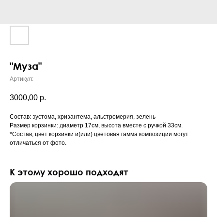
"Муза"
Артикул:
3000,00
р.
Состав: эустома, хризантема, альстромерия, зелень
Размер корзинки: диаметр 17см, высота вместе с ручкой 33см.
*Состав, цвет корзинки и(или) цветовая гамма композиции могут
отличаться от фото.
К этому хорошо подходят