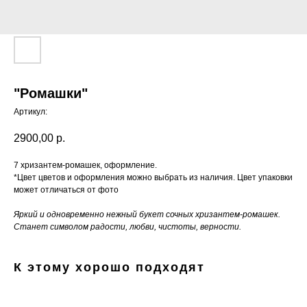
"Ромашки"
Артикул:
2900,00
р.
7 хризантем-ромашек, оформление.
*Цвет цветов и оформления можно выбрать из наличия. Цвет упаковки
может отличаться от фото
Яркий и одновременно нежный букет сочных хризантем-ромашек.
Станет символом радости, любви, чистоты, верности.
К этому хорошо подходят