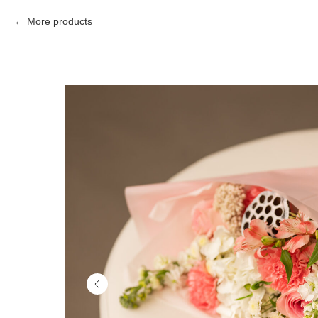
More products