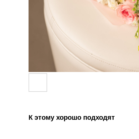
К этому хорошо подходят